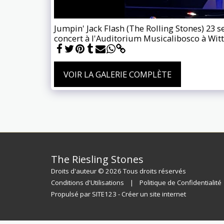
Jumpin' Jack Flash (The Rolling Stones) 23 
concert à l'Auditorium Musicalibosco à Wi
VOIR LA GALERIE COMPLÈTE
The Riesling Stones
Droits d'auteur © 2026 Tous droits réservés
Conditions d'Utilisations
|
Politique de Confidentialité
Propulsé par
SITE123
-
Créer un site internet