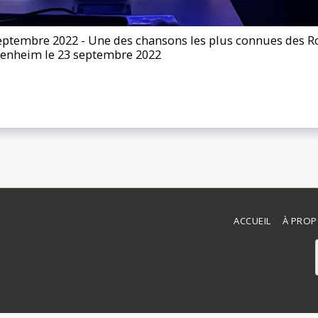
septembre 2022 - Une des chansons les plus connues des Rol
ttenheim le 23 septembre 2022
ACCUEIL
À PRO