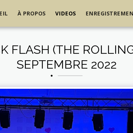
EIL
À PROPOS
VIDEOS
ENREGISTREMEN
CK FLASH (THE ROLLING
SEPTEMBRE 2022