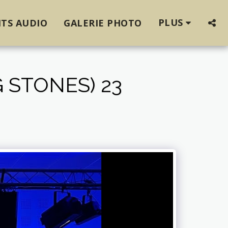
PLUS
TS AUDIO
GALERIE PHOTO
 STONES) 23