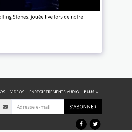
ling Stones, jouée live lors de notre
POS
VIDEOS
ENREGISTREMENTS AUDIO
PLUS
S'ABONNER